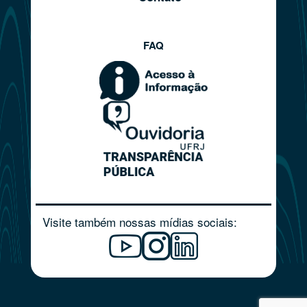
FAQ
Visite também nossas mídias sociais: