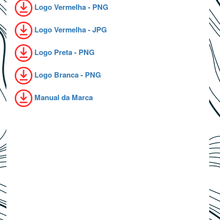
Logo Vermelha - PNG
Logo Vermelha - JPG
Logo Preta - PNG
Logo Branca - PNG
Manual da Marca