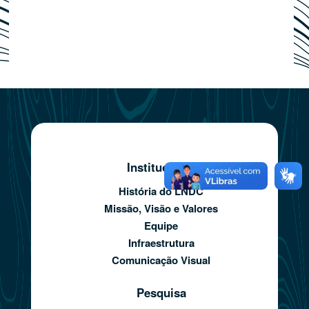
Institucional
História do LNDC
Missão, Visão e Valores
Equipe
Infraestrutura
Comunicação Visual
Pesquisa