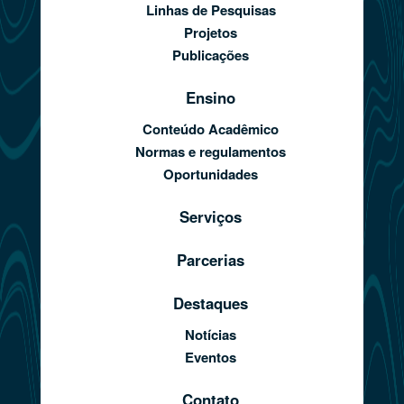
Linhas de Pesquisas
Projetos
Publicações
Ensino
Conteúdo Acadêmico
Normas e regulamentos
Oportunidades
Serviços
Parcerias
Destaques
Notícias
Eventos
Contato