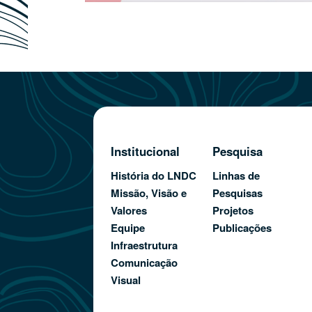
Institucional
Pesquisa
História do LNDC
Linhas de
Missão, Visão e
Pesquisas
Valores
Projetos
Equipe
Publicações
Infraestrutura
Comunicação
Visual