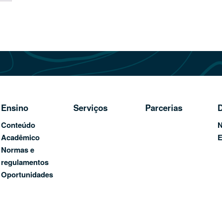
Ensino
Serviços
Parcerias
D
Conteúdo
N
Acadêmico
E
Normas e
regulamentos
Oportunidades