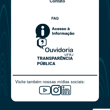
Contato
FAQ
Visite também nossas mídias sociais: