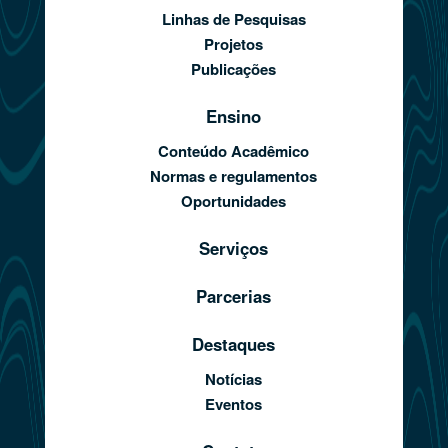
Linhas de Pesquisas
Projetos
Publicações
Ensino
Conteúdo Acadêmico
Normas e regulamentos
Oportunidades
Serviços
Parcerias
Destaques
Notícias
Eventos