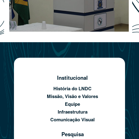
Institucional
História do LNDC
Missão, Visão e Valores
Equipe
Infraestrutura
Comunicação Visual
Pesquisa