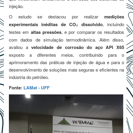
injeção.
O estudo se destacou por realizar
medições
experimentais inéditas de CO₂ dissolvido
, incluindo
testes em
altas pressões
, e por comparar os resultados
com dados de simulação termodinâmica. Além disso,
avaliou a
velocidade de corrosão do aço API X65
exposto a diferentes meios, contribuindo para o
aprimoramento das práticas de injeção de água e para o
desenvolvimento de soluções mais seguras e eficientes na
indústria do petróleo.
Fonte:
LAMat - UFF