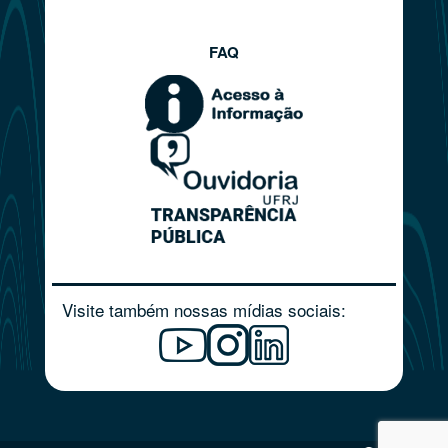
FAQ
Visite também nossas mídias sociais: