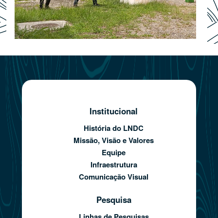
Institucional
História do LNDC
Missão, Visão e Valores
Equipe
Infraestrutura
Comunicação Visual
Pesquisa
Linhas de Pesquisas