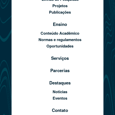
Projetos
Publicações
Ensino
Conteúdo Acadêmico
Normas e regulamentos
Oportunidades
Serviços
Parcerias
Destaques
Notícias
Eventos
Contato