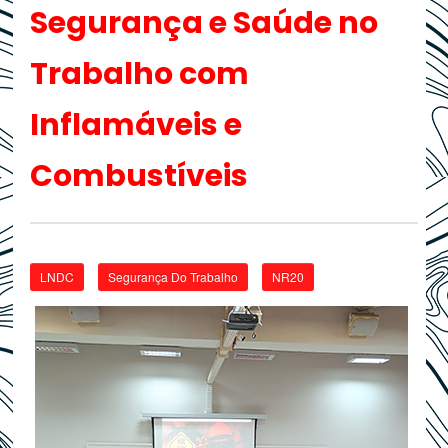
Segurança e Saúde no
Trabalho com
Inflamáveis e
Combustíveis
LNDC
Segurança Do Trabalho
NR20