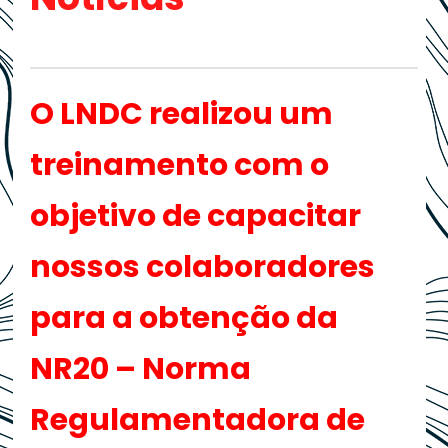
O LNDC realizou um
treinamento com o
objetivo de capacitar
nossos colaboradores
para a obtenção da
NR20 – Norma
Regulamentadora de