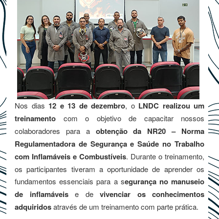
Nos dias
12 e 13 de dezembro
, o
LNDC realizou um
treinamento
com o objetivo de capacitar nossos
colaboradores para a
obtenção da NR20 – Norma
Regulamentadora de Segurança e Saúde no Trabalho
com Inflamáveis e Combustíveis
. Durante o treinamento,
os participantes tiveram a oportunidade de aprender os
fundamentos essenciais para a s
egurança no manuseio
de inflamáveis
e de
vivenciar os conhecimentos
adquiridos
através de um treinamento com parte prática.