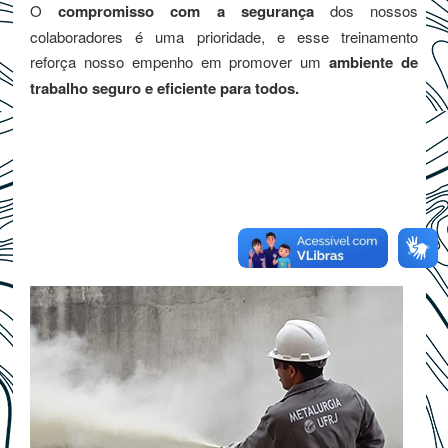
O
compromisso com a segurança
dos nossos
colaboradores é uma prioridade, e esse treinamento
reforça nosso empenho em promover um
ambiente de
trabalho seguro e eficiente para todos.