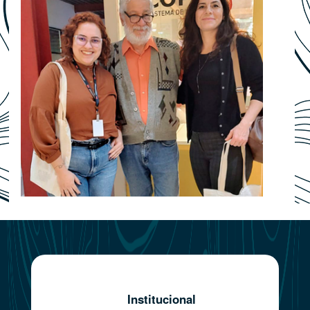
Institucional