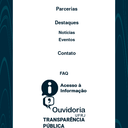
Parcerias
Destaques
Notícias
Eventos
Contato
FAQ