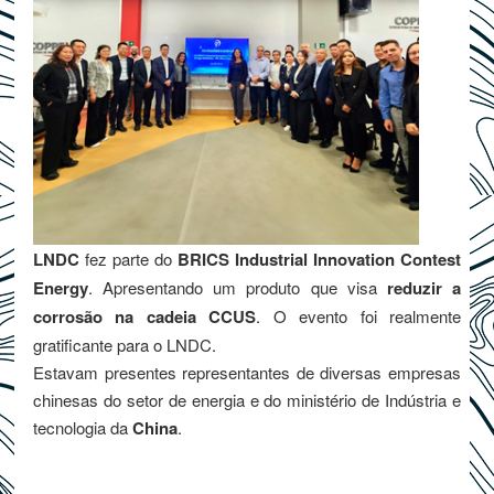
LNDC
fez parte do
BRICS Industrial Innovation Contest
Energy
. Apresentando um produto que visa
reduzir a
corrosão na cadeia
CCUS
. O evento foi realmente
gratificante para o LNDC.
Estavam presentes representantes de diversas empresas
chinesas do setor de energia e do ministério de Indústria e
tecnologia da
China
.