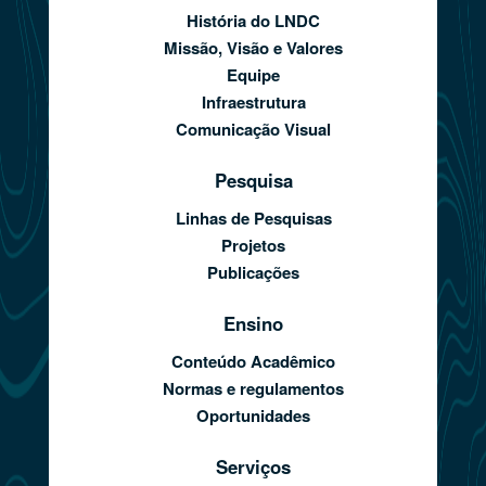
História do LNDC
Missão, Visão e Valores
Equipe
Infraestrutura
Comunicação Visual
Pesquisa
Linhas de Pesquisas
Projetos
Publicações
Ensino
Conteúdo Acadêmico
Normas e regulamentos
Oportunidades
Serviços