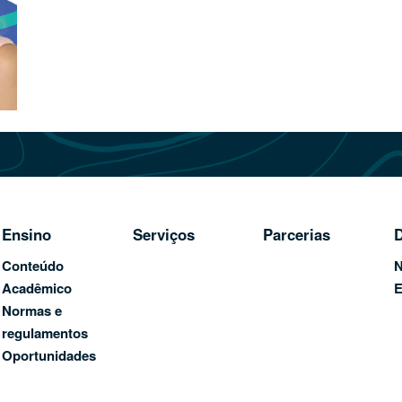
Ensino
Serviços
Parcerias
D
Conteúdo
N
Acadêmico
E
Normas e
regulamentos
Oportunidades