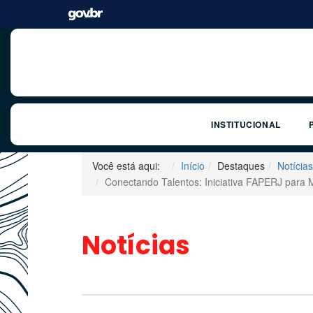
INSTITUCIONAL
Você está aqui:
Início
Destaques
Notícias
Conectando Talentos: Iniciativa FAPERJ para
Notícias