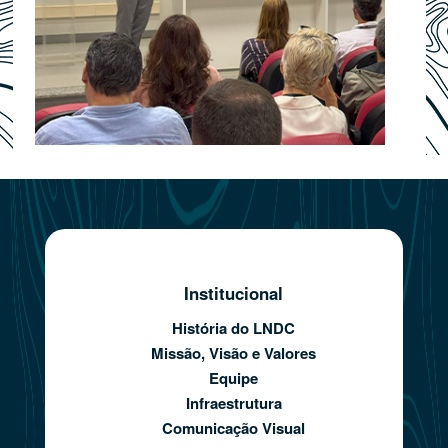
Institucional
História do LNDC
Missão, Visão e Valores
Equipe
Infraestrutura
Comunicação Visual