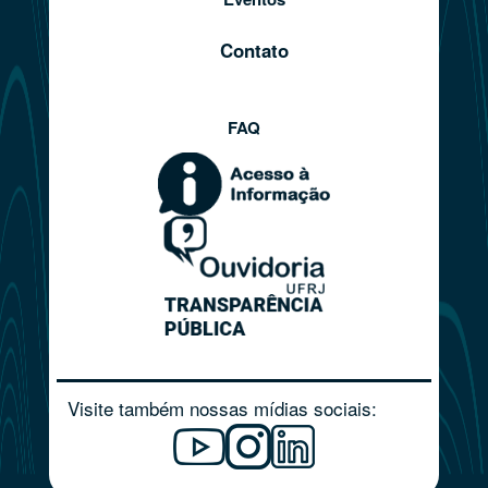
Contato
FAQ
Visite também nossas mídias sociais: