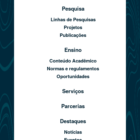
Pesquisa
Linhas de Pesquisas
Projetos
Publicações
Ensino
Conteúdo Acadêmico
Normas e regulamentos
Oportunidades
Serviços
Parcerias
Destaques
Notícias
Eventos