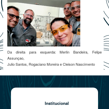
Da direita para esquerda: Merlin Bandeira, Felipe
Assunçao,
Julio Santos, Rogaciano Moreira e Cleison Nascimento
Institucional