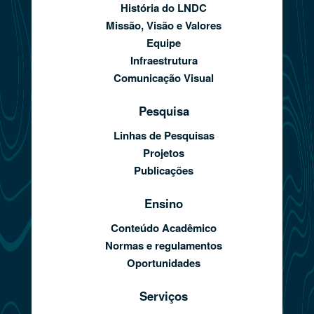
História do LNDC
Missão, Visão e Valores
Equipe
Infraestrutura
Comunicação Visual
Pesquisa
Linhas de Pesquisas
Projetos
Publicações
Ensino
Conteúdo Acadêmico
Normas e regulamentos
Oportunidades
Serviços