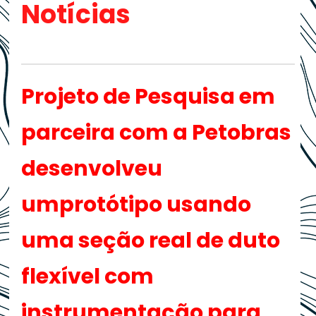
Notícias
Projeto de Pesquisa em
parceira com a Petobras
desenvolveu
umprotótipo usando
uma seção real de duto
flexível com
instrumentação para