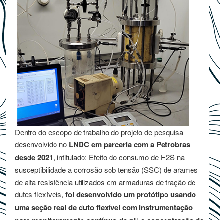
Dentro do escopo de trabalho do projeto de pesquisa
desenvolvido no
LNDC em parceria com a Petrobras
desde 2021
, intitulado: Efeito do consumo de H2S na
susceptibilidade a corrosão sob tensão (SSC) de arames
de alta resistência utilizados em armaduras de tração de
dutos flexíveis,
foi desenvolvido um protótipo usando
uma seção real de duto flexível com instrumentação