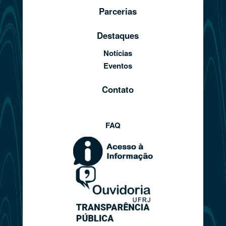
Parcerias
Destaques
Notícias
Eventos
Contato
FAQ