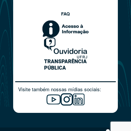
FAQ
Visite também nossas mídias sociais: