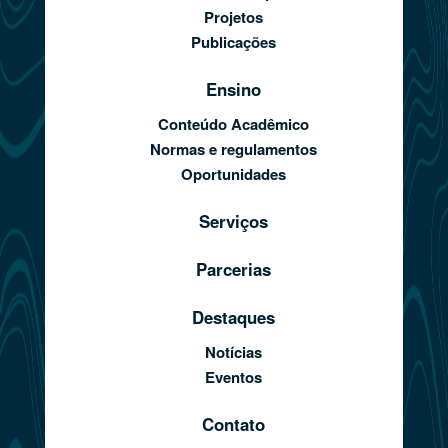
Projetos
Publicações
Ensino
Conteúdo Acadêmico
Normas e regulamentos
Oportunidades
Serviços
Parcerias
Destaques
Notícias
Eventos
Contato