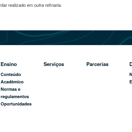
ilar realizado em outra refinaria.
Ensino
Serviços
Parcerias
D
Conteúdo
N
Acadêmico
E
Normas e
regulamentos
Oportunidades