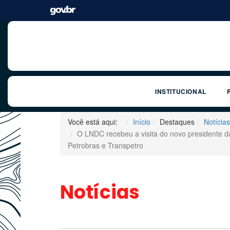
INSTITUCIONAL
Você está aqui:
Início
Destaques
Notícias
O LNDC recebeu a visita do novo presidente d
Petrobras e Transpetro
Notícias