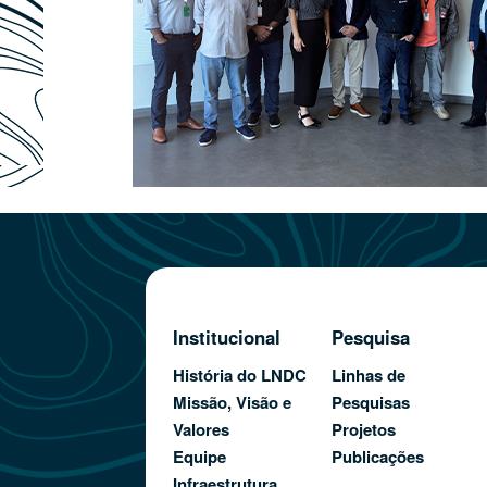
Institucional
Pesquisa
História do LNDC
Linhas de
Missão, Visão e
Pesquisas
Valores
Projetos
Equipe
Publicações
Infraestrutura