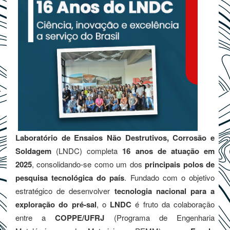
Laboratório de Ensaios Não Destrutivos, Corrosão e
Soldagem
(LNDC) completa
16 anos de atuação em
2025
, consolidando-se como um dos
principais polos de
pesquisa tecnológica do país
. Fundado com o objetivo
estratégico de desenvolver
tecnologia nacional para a
exploração do pré-sal
, o
LNDC
é fruto da colaboração
entre a
COPPE/UFRJ
(Programa de Engenharia