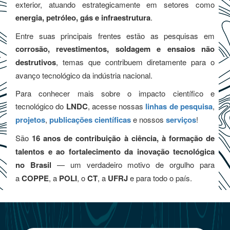
exterior, atuando estrategicamente em setores como
energia, petróleo, gás e infraestrutura
.
Entre suas principais frentes estão as pesquisas em
corrosão, revestimentos, soldagem e ensaios não
destrutivos
, temas que contribuem diretamente para o
avanço tecnológico da indústria nacional.
Para conhecer mais sobre o impacto científico e
tecnológico do
LNDC
, acesse nossas
linhas de pesquisa
,
projetos
,
publicações científicas
e nossos
serviços
!
São
16 anos de contribuição à ciência, à formação de
talentos e ao fortalecimento da inovação tecnológica
no Brasil
— um verdadeiro motivo de orgulho para
a
COPPE
, a
POLI
, o
CT
, a
UFRJ
e para todo o país.