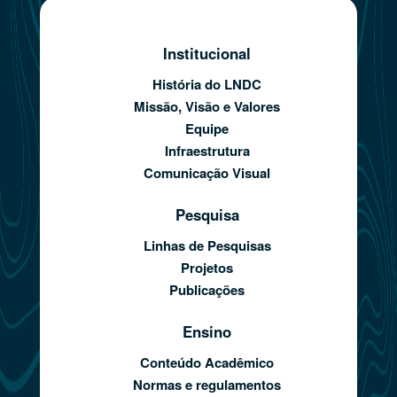
Institucional
História do LNDC
Missão, Visão e Valores
Equipe
Infraestrutura
Comunicação Visual
Pesquisa
Linhas de Pesquisas
Projetos
Publicações
Ensino
Conteúdo Acadêmico
Normas e regulamentos