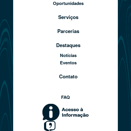
Oportunidades
Serviços
Parcerias
Destaques
Notícias
Eventos
Contato
FAQ