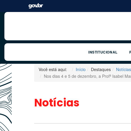
INSTITUCIONAL
Você está aqui:
Início
Destaques
Notícias
Nos dias 4 e 5 de dezembro, a Profª Isabel Ma
Notícias