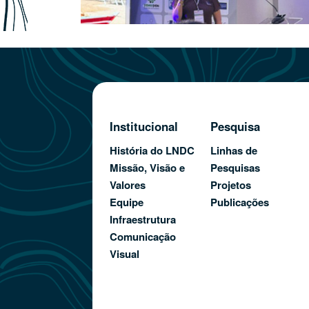
Institucional
Pesquisa
História do LNDC
Linhas de
Missão, Visão e
Pesquisas
Valores
Projetos
Equipe
Publicações
Infraestrutura
Comunicação
Visual