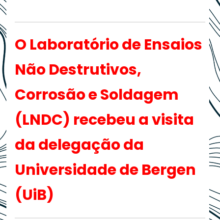
O Laboratório de Ensaios
Não Destrutivos,
Corrosão e Soldagem
(LNDC) recebeu a visita
da delegação da
Universidade de Bergen
(UiB)