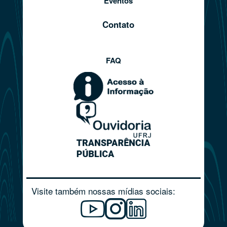
Eventos
Contato
FAQ
Visite também nossas mídias sociais: