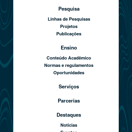
Pesquisa
Linhas de Pesquisas
Projetos
Publicações
Ensino
Conteúdo Acadêmico
Normas e regulamentos
Oportunidades
Serviços
Parcerias
Destaques
Notícias