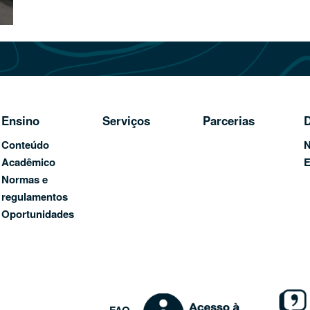
Ensino
Serviços
Parcerias
D
Conteúdo
N
Acadêmico
E
Normas e
regulamentos
Oportunidades