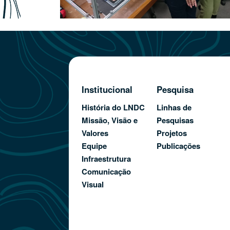
Institucional
Pesquisa
História do LNDC
Linhas de
Missão, Visão e
Pesquisas
Valores
Projetos
Equipe
Publicações
Infraestrutura
Comunicação
Visual