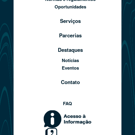
Oportunidades
Serviços
Parcerias
Destaques
Notícias
Eventos
Contato
FAQ