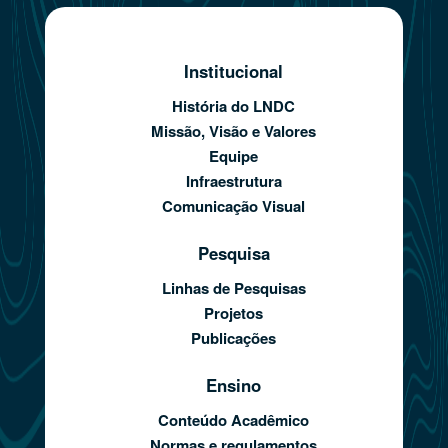
Institucional
História do LNDC
Missão, Visão e Valores
Equipe
Infraestrutura
Comunicação Visual
Pesquisa
Linhas de Pesquisas
Projetos
Publicações
Ensino
Conteúdo Acadêmico
Normas e regulamentos