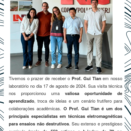
Tivemos o prazer de receber o
Prof. Gui Tian
em nosso
laboratório no dia 17 de agosto de 2024. Sua visita técnica
nos proporcionou uma
valiosa oportunidade de
aprendizado
, troca de ideias e um cenário frutífero para
colaborações acadêmicas.
O Prof. Gui Tian é um dos
principais especialistas em técnicas eletromagnéticas
para ensaios não destrutivos
. Seu extenso e prestigioso