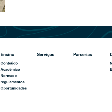
Ensino
Serviços
Parcerias
D
Conteúdo
N
Acadêmico
E
Normas e
regulamentos
Oportunidades