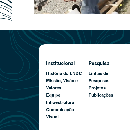
Institucional
Pesquisa
História do LNDC
Linhas de
Missão, Visão e
Pesquisas
Valores
Projetos
Equipe
Publicações
Infraestrutura
Comunicação
Visual