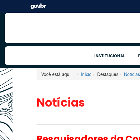
INSTITUCIONAL
Você está aqui:
Início
Destaques
Notícias
Notícias
Pesquisadores da Co