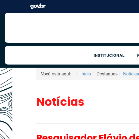
INSTITUCIONAL
Você está aqui:
Início
Destaques
Notícias
Notícias
Pesquisador Flávio de